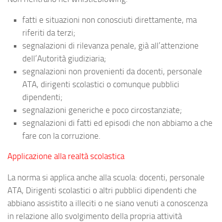
fatti e situazioni non conosciuti direttamente, ma
riferiti da terzi;
segnalazioni di rilevanza penale, già all’attenzione
dell’Autorità giudiziaria;
segnalazioni non provenienti da docenti, personale
ATA, dirigenti scolastici o comunque pubblici
dipendenti;
segnalazioni generiche e poco circostanziate;
segnalazioni di fatti ed episodi che non abbiamo a che
fare con la corruzione.
Applicazione alla realtà scolastica
La norma si applica anche alla scuola: docenti, personale
ATA, Dirigenti scolastici o altri pubblici dipendenti che
abbiano assistito a illeciti o ne siano venuti a conoscenza
in relazione allo svolgimento della propria attività