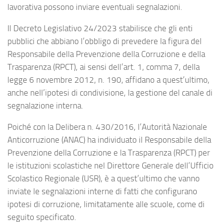
lavorativa possono inviare eventuali segnalazioni.
Il Decreto Legislativo 24/2023 stabilisce che gli enti
pubblici che abbiano l’obbligo di prevedere la figura del
Responsabile della Prevenzione della Corruzione e della
Trasparenza (RPCT), ai sensi dell’art. 1, comma 7, della
legge 6 novembre 2012, n. 190, affidano a quest’ultimo,
anche nell’ipotesi di condivisione, la gestione del canale di
segnalazione interna.
Poiché con la Delibera n. 430/2016, l’Autorità Nazionale
Anticorruzione (ANAC) ha individuato il Responsabile della
Prevenzione della Corruzione e la Trasparenza (RPCT) per
le istituzioni scolastiche nel Direttore Generale dell’Ufficio
Scolastico Regionale (USR), è a quest’ultimo che vanno
inviate le segnalazioni interne di fatti che configurano
ipotesi di corruzione, limitatamente alle scuole, come di
seguito specificato.