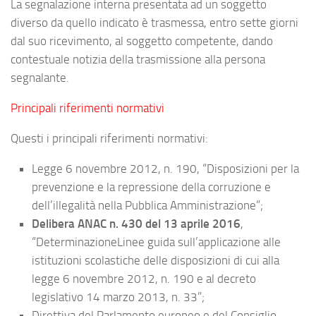
La segnalazione interna presentata ad un soggetto
diverso da quello indicato è trasmessa, entro sette giorni
dal suo ricevimento, al soggetto competente, dando
contestuale notizia della trasmissione alla persona
segnalante.
Principali riferimenti normativi
Questi i principali riferimenti normativi:
Legge 6 novembre 2012, n. 190
, “Disposizioni per la
prevenzione e la repressione della corruzione e
dell’illegalità nella Pubblica Amministrazione”;
Delibera ANAC n. 430 del 13 aprile 2016
,
“DeterminazioneLinee guida sull’applicazione alle
istituzioni scolastiche delle disposizioni di cui alla
legge 6 novembre 2012, n. 190 e al decreto
legislativo 14 marzo 2013, n. 33”;
Direttiva del Parlamento europeo e del Consiglio