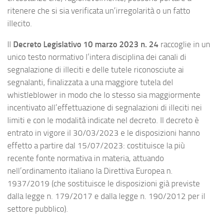
ritenere che si sia verificata un’irregolarità o un fatto
illecito.
Il
Decreto Legislativo 10 marzo 2023 n. 24
raccoglie in un
unico testo normativo l’intera disciplina dei canali di
segnalazione di illeciti e delle tutele riconosciute ai
segnalanti, finalizzata a una maggiore tutela del
whistleblower in modo che lo stesso sia maggiormente
incentivato all’effettuazione di segnalazioni di illeciti nei
limiti e con le modalità indicate nel decreto. Il decreto è
entrato in vigore il 30/03/2023 e le disposizioni hanno
effetto a partire dal 15/07/2023: costituisce la più
recente fonte normativa in materia, attuando
nell’ordinamento italiano la Direttiva Europea n.
1937/2019 (che sostituisce le disposizioni già previste
dalla legge n. 179/2017 e dalla legge n. 190/2012 per il
settore pubblico).