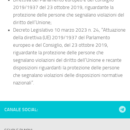
2019/1937 del 23 ottobre 2019
, riguardante la
protezione delle persone che segnalano violazioni del
diritto dell’Unione;
Decreto Legislativo 10 marzo 2023 n. 24,
“Attuazione
della direttiva (UE) 2019/1937 del Parlamento
europeo e del Consiglio, del 23 ottobre 2019,
riguardante la protezione delle persone che
segnalano violazioni del diritto dell’Unione e recante
disposizioni riguardanti la protezione delle persone
che segnalano violazioni delle disposizioni normative
nazionali”.
CANALE SOCIAL: