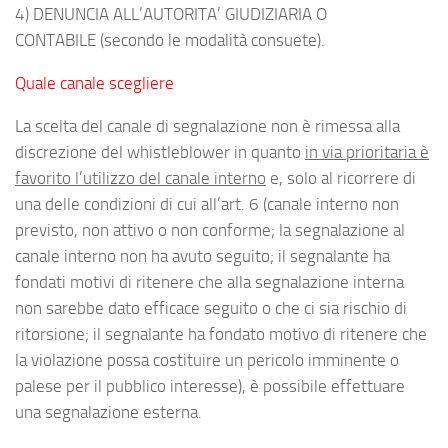
4) DENUNCIA ALL’AUTORITA’ GIUDIZIARIA O
CONTABILE
(secondo le modalità consuete).
Quale canale scegliere
La scelta del canale di segnalazione non è rimessa alla
discrezione del whistleblower in quanto
in via prioritaria è
favorito l’utilizzo del canale interno
e, solo al ricorrere di
una delle condizioni di cui all’art. 6 (canale interno non
previsto, non attivo o non conforme; la segnalazione al
canale interno non ha avuto seguito; il segnalante ha
fondati motivi di ritenere che alla segnalazione interna
non sarebbe dato efficace seguito o che ci sia rischio di
ritorsione; il segnalante ha fondato motivo di ritenere che
la violazione possa costituire un pericolo imminente o
palese per il pubblico interesse), è possibile effettuare
una segnalazione esterna.