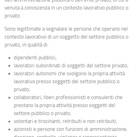
venuta a conoscenza in un contesto lavorativo pubblico o
privato.
Sono legittimate a segnalare le persone che operano nel
contesto lavorativo di un soggetto del settore pubblico o
privato, in qualità di:
dipendenti pubblici;
lavoratori subordinati di soggetti del settore privato;
lavoratori autonomi che svolgono la propria attività
lavorativa presso soggetti del settore pubblico o
privato;
collaboratori, liberi professionisti e consulenti che
prestano la propria attività presso soggetti del
settore pubblico o privato;
volontari e tirocinanti, retribuiti e non retribuiti;
azionisti e persone con funzioni di amministrazione,