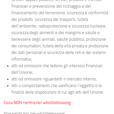
finanziari e prevenzione del riciclaggio e del
finanziamento del terrorismo; sicurezza e conformità
dei prodotti; sicurezza dei trasporti; tutela
dell’ambiente; radioprotezione e sicurezza nucleare;
sicurezza degli alimenti e dei mangimi e salute e
benessere degli animali; salute pubblica; protezione
dei consumatori; tutela della vita privata e protezione
dei dati personali e sicurezza delle reti e dei sistemi
informativi;
atti od omissioni che ledono gli interessi finanziari
dell’Unione;
atti od omissioni riguardanti il mercato interno;
atti o comportamenti che vanificano l’oggetto o la
finalità delle disposizioni di cui agli atti dell’Unione.
Cosa NON rientra nel whistleblowing
Non rientrano nel whistleblowing: