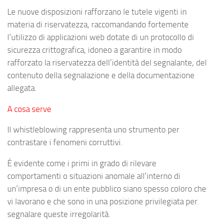
Le nuove disposizioni rafforzano le tutele vigenti in
materia di riservatezza, raccomandando fortemente
l’utilizzo di applicazioni web dotate di un protocollo di
sicurezza crittografica, idoneo a garantire in modo
rafforzato la riservatezza dell’identità del segnalante, del
contenuto della segnalazione e della documentazione
allegata.
A cosa serve
Il whistleblowing rappresenta uno strumento per
contrastare i fenomeni corruttivi.
É evidente come i primi in grado di rilevare
comportamenti o situazioni anomale all’interno di
un’impresa o di un ente pubblico siano spesso coloro che
vi lavorano e che sono in una posizione privilegiata per
segnalare queste irregolarità.