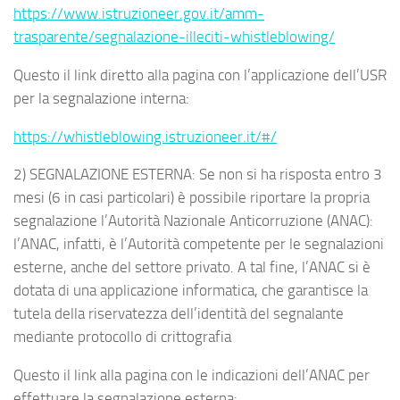
https://www.istruzioneer.gov.it/amm-
trasparente/segnalazione-illeciti-whistleblowing/
Questo il link diretto alla pagina con l’applicazione dell’USR
per la segnalazione interna:
https://whistleblowing.istruzioneer.it/#/
2) SEGNALAZIONE ESTERNA:
Se non si ha risposta entro 3
mesi (6 in casi particolari) è possibile riportare la propria
segnalazione l’Autorità Nazionale Anticorruzione (ANAC):
l’ANAC, infatti, è l’Autorità competente per le segnalazioni
esterne, anche del settore privato. A tal fine, l’ANAC si è
dotata di una applicazione informatica, che garantisce la
tutela della riservatezza dell’identità del segnalante
mediante protocollo di crittografia
Questo il link alla pagina con le indicazioni dell’ANAC per
effettuare la segnalazione esterna: