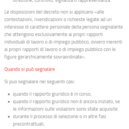
direzione, controllo, vigilanza o rappresentanza.
Le disposizioni del decreto non si applicano «alle
contestazioni, rivendicazioni o richieste legate ad un
interesse di carattere personale della persona segnalante
che attengono esclusivamente ai propri rapporti
individuali di lavoro o di impiego pubblico, ovvero inerenti
ai propri rapporti di lavoro o di impiego pubblico con le
figure gerarchicamente sovraordinate».
Quando si può segnalare
Si puo segnalare nei seguenti casi:
quando il rapporto giuridico è in corso;
quando il rapporto giuridico non è ancora iniziato, se
le informazioni sulle violazioni sono state acquisite
durante il processo di selezione o in altre fasi
precontrattuali;