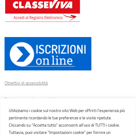
Obiettivi di accessibilità
Dichiarazione di accessibilità
Utilizziamo i cookie sul nostro sito Web per offrirti l'esperienza più
Cookie policy
pertinente ricordando le tue preferenze e le visite ripetute.
Cliccando su “Accetta tutto” acconsenti all'uso di TUTTI i cookie.
Tuttavia, puoi visitare "Impostazioni cookie" per fornire un