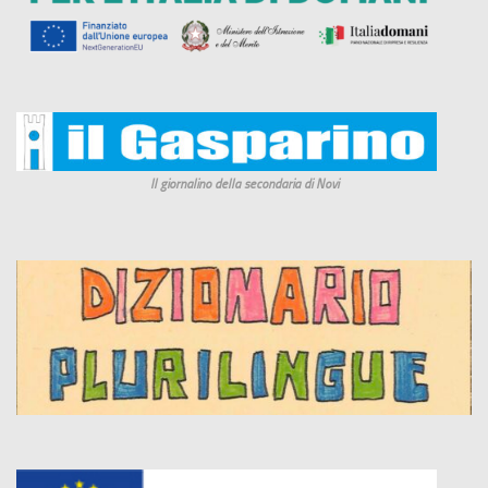
Il giornalino della secondaria di Novi