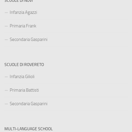
SCUOLE DI NOVI
Infanzia Agazzi
Primaria Frank
Secondaria Gasparini
SCUOLE DI ROVERETO
Infanzia Gilioli
Primaria Battisti
Secondaria Gasparini
MULTI-LANGUAGE SCHOOL