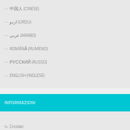
中国人 (CINESE)
اردو (URDU)
عربي (ARABO)
ROMÂNĂ (RUMENO)
РУССКИЙ (RUSSO)
ENGLISH (INGLESE)
INFORMAZIONI
Circolari