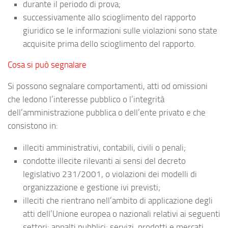
durante il periodo di prova;
successivamente allo scioglimento del rapporto
giuridico se le informazioni sulle violazioni sono state
acquisite prima dello scioglimento del rapporto.
Cosa si può segnalare
Si possono segnalare comportamenti, atti od omissioni
che ledono l’interesse pubblico o l’integrità
dell’amministrazione pubblica o dell’ente privato e che
consistono in:
illeciti amministrativi, contabili, civili o penali;
condotte illecite rilevanti ai sensi del decreto
legislativo 231/2001, o violazioni dei modelli di
organizzazione e gestione ivi previsti;
illeciti che rientrano nell’ambito di applicazione degli
atti dell’Unione europea o nazionali relativi ai seguenti
settori: appalti pubblici; servizi, prodotti e mercati