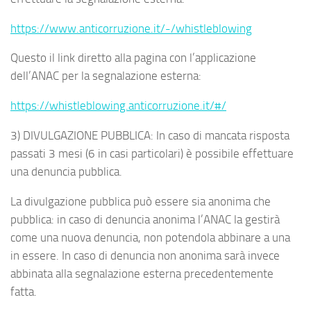
https://www.anticorruzione.it/-/whistleblowing
Questo il link diretto alla pagina con l’applicazione
dell’ANAC per la segnalazione esterna:
https://whistleblowing.anticorruzione.it/#/
3) DIVULGAZIONE PUBBLICA:
In caso di mancata risposta
passati 3 mesi (6 in casi particolari) è possibile effettuare
una denuncia pubblica.
La divulgazione pubblica può essere sia anonima che
pubblica: in caso di denuncia anonima l’ANAC la gestirà
come una nuova denuncia, non potendola abbinare a una
in essere. In caso di denuncia non anonima sarà invece
abbinata alla segnalazione esterna precedentemente
fatta.