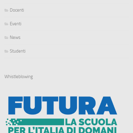
Docenti
Eventi
News
Studenti
Whistleblowing