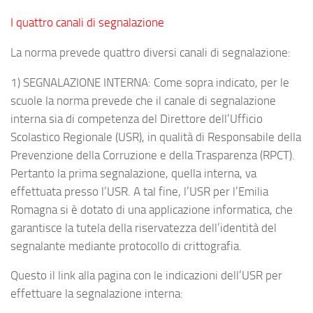
I quattro canali di segnalazione
La norma prevede quattro diversi canali di segnalazione:
1) SEGNALAZIONE INTERNA:
Come sopra indicato, per le
scuole la norma prevede che il canale di segnalazione
interna sia di competenza del Direttore dell’Ufficio
Scolastico Regionale (USR), in qualità di Responsabile della
Prevenzione della Corruzione e della Trasparenza (RPCT).
Pertanto la prima segnalazione, quella interna, va
effettuata presso l’USR. A tal fine, l’USR per l’Emilia
Romagna si è dotato di una applicazione informatica, che
garantisce la tutela della riservatezza dell’identità del
segnalante mediante protocollo di crittografia.
Questo il link alla pagina con le indicazioni dell’USR per
effettuare la segnalazione interna: