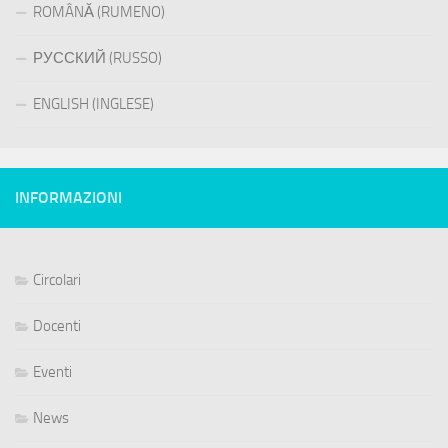
ROMÂNĂ (RUMENO)
РУССКИЙ (RUSSO)
ENGLISH (INGLESE)
INFORMAZIONI
Circolari
Docenti
Eventi
News