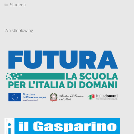
Studenti
Whistleblowing