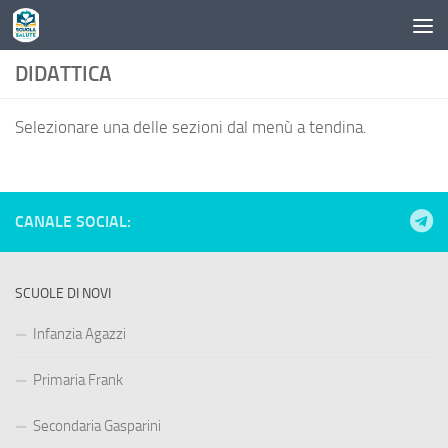
Skip to content
DIDATTICA
Selezionare una delle sezioni dal menù a tendina.
CANALE SOCIAL:
SCUOLE DI NOVI
Infanzia Agazzi
Primaria Frank
Secondaria Gasparini