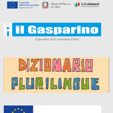
Il giornalino della secondaria di Novi