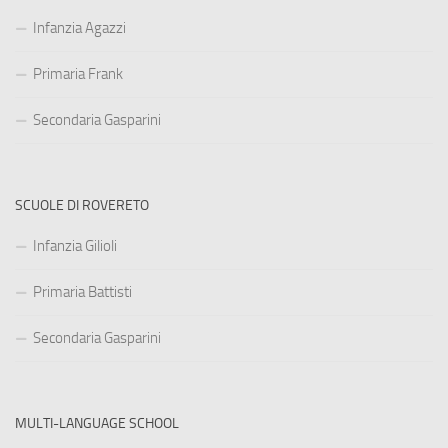
Infanzia Agazzi
Primaria Frank
Secondaria Gasparini
SCUOLE DI ROVERETO
Infanzia Gilioli
Primaria Battisti
Secondaria Gasparini
MULTI-LANGUAGE SCHOOL