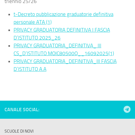
triennio 25/26
t-Decreto pubblicazione graduatorie definitiva
personale ATA (1)
PRIVACY GRADUATORIA DEFINITIVA I FASCIA
D’ISTITUTO 2025_26
PRIVACY GRADUATORIA_DEFINITIVA_ III
CS_D’ISTITUTO MOIC80500Q__16092025(1)
PRIVACY GRADUATORIA_DEFINITIVA_III FASCIA
D’ISTITUTO A.A
CANALE SOCIAL:
SCUOLE DI NOVI