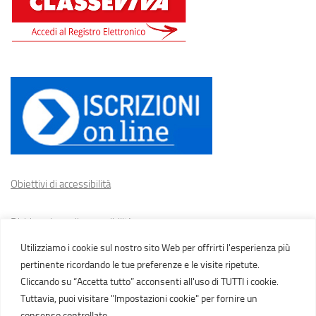
Obiettivi di accessibilità
Dichiarazione di accessibilità
Utilizziamo i cookie sul nostro sito Web per offrirti l'esperienza più
Cookie policy
pertinente ricordando le tue preferenze e le visite ripetute.
Cliccando su “Accetta tutto” acconsenti all'uso di TUTTI i cookie.
Tuttavia, puoi visitare "Impostazioni cookie" per fornire un
consenso controllato.