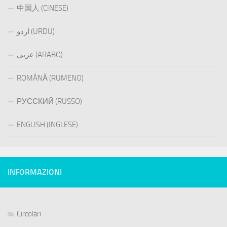
中国人 (CINESE)
اردو (URDU)
عربي (ARABO)
ROMÂNĂ (RUMENO)
РУССКИЙ (RUSSO)
ENGLISH (INGLESE)
INFORMAZIONI
Circolari