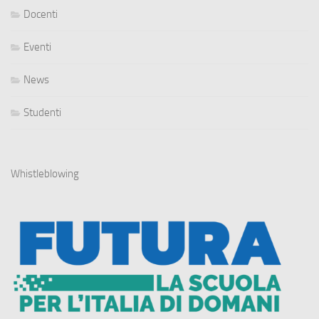
Docenti
Eventi
News
Studenti
Whistleblowing