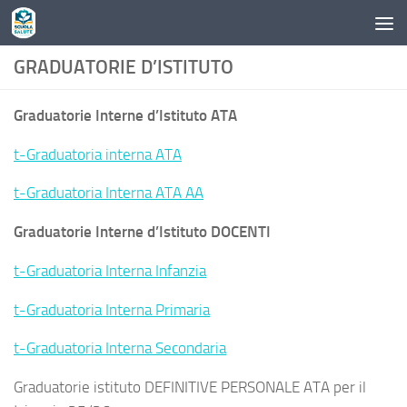
Skip to content
GRADUATORIE D’ISTITUTO
Graduatorie Interne d’Istituto ATA
t-Graduatoria interna ATA
t-Graduatoria Interna ATA AA
Graduatorie Interne d’Istituto DOCENTI
t-Graduatoria Interna Infanzia
t-Graduatoria Interna Primaria
t-Graduatoria Interna Secondaria
Graduatorie istituto DEFINITIVE PERSONALE ATA per il