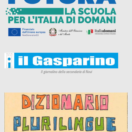
Il giornalino della secondaria di Novi