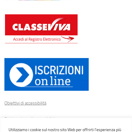
Obiettivi di accessibilità
Dichiarazione di accessibilità
Utilizziamo i cookie sul nostro sito Web per offrirti l'esperienza più