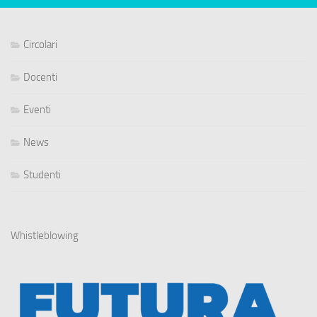
Circolari
Docenti
Eventi
News
Studenti
Whistleblowing