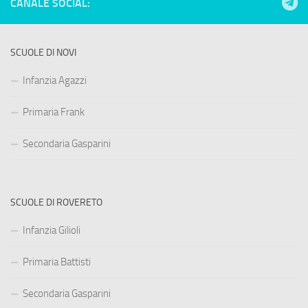
CANALE SOCIAL:
SCUOLE DI NOVI
Infanzia Agazzi
Primaria Frank
Secondaria Gasparini
SCUOLE DI ROVERETO
Infanzia Gilioli
Primaria Battisti
Secondaria Gasparini