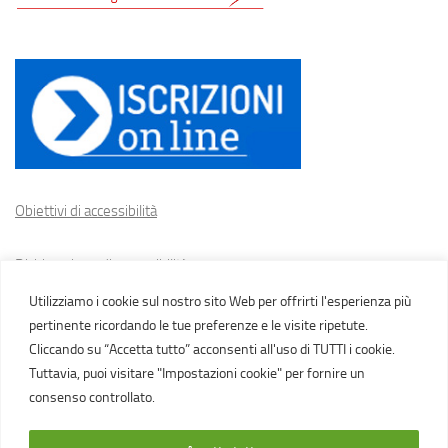
Obiettivi di accessibilità
Dichiarazione di accessibilità
Utilizziamo i cookie sul nostro sito Web per offrirti l'esperienza più
Cookie policy
pertinente ricordando le tue preferenze e le visite ripetute.
Cliccando su “Accetta tutto” acconsenti all'uso di TUTTI i cookie.
Tuttavia, puoi visitare "Impostazioni cookie" per fornire un
consenso controllato.