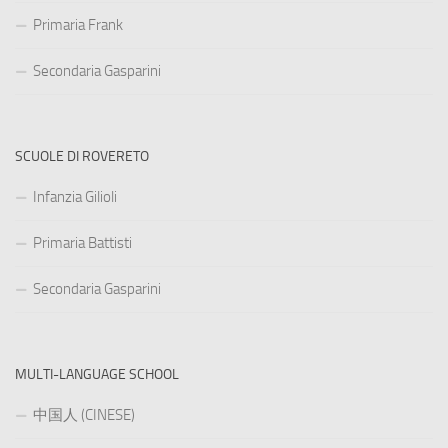
Primaria Frank
Secondaria Gasparini
SCUOLE DI ROVERETO
Infanzia Gilioli
Primaria Battisti
Secondaria Gasparini
MULTI-LANGUAGE SCHOOL
中国人 (CINESE)