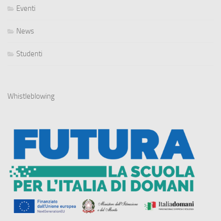
Eventi
News
Studenti
Whistleblowing