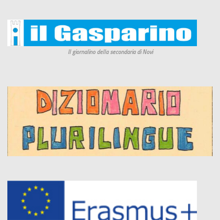
Il giornalino della secondaria di Novi