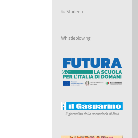
Studenti
Whistleblowing
Il giornalino della secondaria di Novi