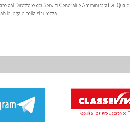
to dal Direttore dei Servizi Generali e Amministrativi. Quale 
bile legale della sicurezza.