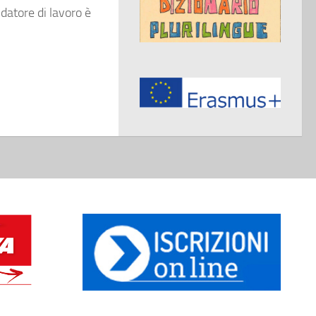
datore di lavoro è