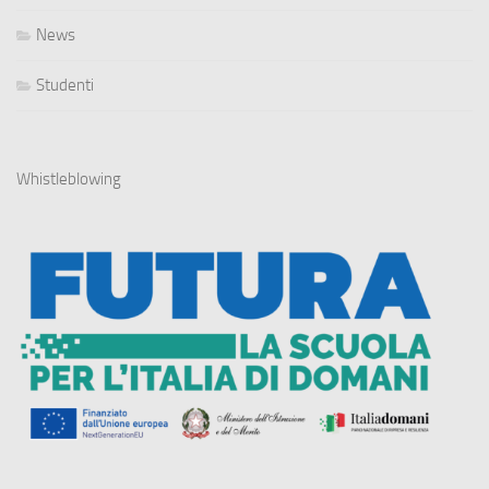
News
Studenti
Whistleblowing