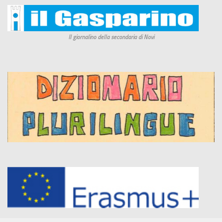
Il giornalino della secondaria di Novi