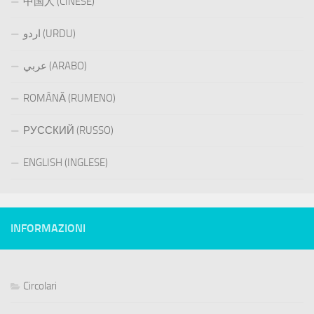
中国人 (CINESE)
اردو (URDU)
عربي (ARABO)
ROMÂNĂ (RUMENO)
РУССКИЙ (RUSSO)
ENGLISH (INGLESE)
INFORMAZIONI
Circolari