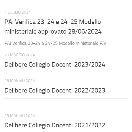
1 LUGLIO 2024
PAI Verifica 23-24 e 24-25 Modello
ministeriale approvato 28/06/2024
PAI Verifica 23-24 e 24-25 Modello ministeriale PAI
29 MAGGIO 2024
Delibere Collegio Docenti 2023/2024
29 MAGGIO 2024
Delibere Collegio Docenti 2022/2023
29 MAGGIO 2024
Delibere Collegio Docenti 2021/2022