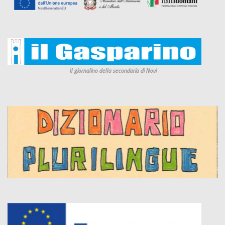
Il giornalino della secondaria di Novi