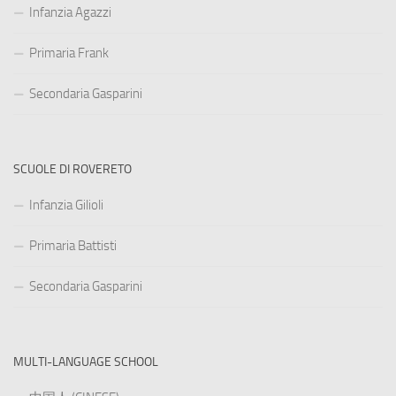
Infanzia Agazzi
Primaria Frank
Secondaria Gasparini
SCUOLE DI ROVERETO
Infanzia Gilioli
Primaria Battisti
Secondaria Gasparini
MULTI-LANGUAGE SCHOOL