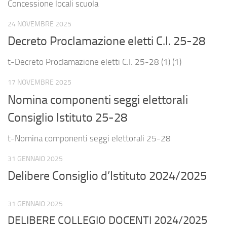
Concessione locali scuola
24 NOVEMBRE 2025
Decreto Proclamazione eletti C.I. 25-28
t-Decreto Proclamazione eletti C.I. 25-28 (1) (1)
17 NOVEMBRE 2025
Nomina componenti seggi elettorali
Consiglio Istituto 25-28
t-Nomina componenti seggi elettorali 25-28
31 GENNAIO 2025
Delibere Consiglio d’Istituto 2024/2025
31 GENNAIO 2025
DELIBERE COLLEGIO DOCENTI 2024/2025