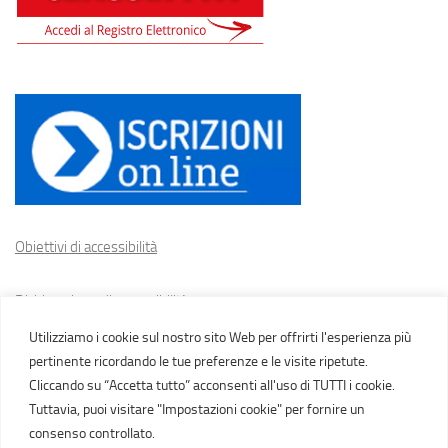
Obiettivi di accessibilità
Dichiarazione di accessibilità
Utilizziamo i cookie sul nostro sito Web per offrirti l'esperienza più
Cookie policy
pertinente ricordando le tue preferenze e le visite ripetute.
Cliccando su “Accetta tutto” acconsenti all'uso di TUTTI i cookie.
Tuttavia, puoi visitare "Impostazioni cookie" per fornire un
consenso controllato.