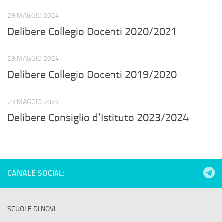
29 MAGGIO 2024
Delibere Collegio Docenti 2020/2021
29 MAGGIO 2024
Delibere Collegio Docenti 2019/2020
29 MAGGIO 2024
Delibere Consiglio d’Istituto 2023/2024
CANALE SOCIAL:
SCUOLE DI NOVI