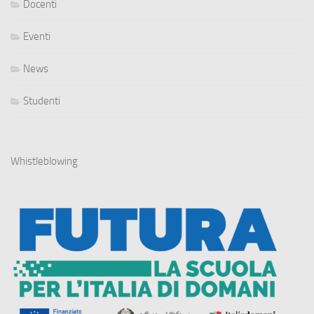
Docenti
Eventi
News
Studenti
Whistleblowing