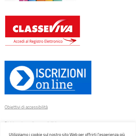
Obiettivi di accessibilità
Dichiarazione di accessibilità
Utilizziamo i cookie sul nostro sito Web per offrirti l'esperienza più