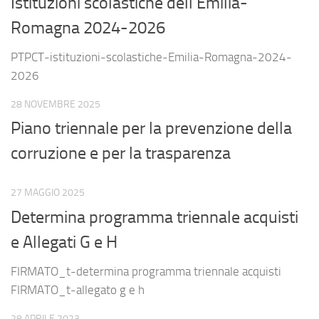
Istituzioni scolastiche dell’Emilia-
Romagna 2024-2026
PTPCT-istituzioni-scolastiche-Emilia-Romagna-2024-
2026
28 NOVEMBRE 2025
Piano triennale per la prevenzione della
corruzione e per la trasparenza
27 MAGGIO 2025
Determina programma triennale acquisti
e Allegati G e H
FIRMATO_t-determina programma triennale acquisti
FIRMATO_t-allegato g e h
28 APRILE 2023