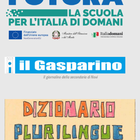
Il giornalino della secondaria di Novi