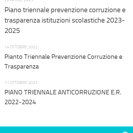
Piano triennale prevenzione corruzione e
trasparenza istituzioni scolastiche 2023-
2025
14 OTTOBRE 2022
Pianto Triennale Prevenzione Corruzione e
Trasparenza
11 OTTOBRE 2022
PIANO TRIENNALE ANTICORRUZIONE E.R.
2022-2024