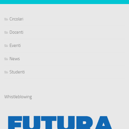
Circolari
Docenti
Eventi
News
Studenti
Whistleblowing