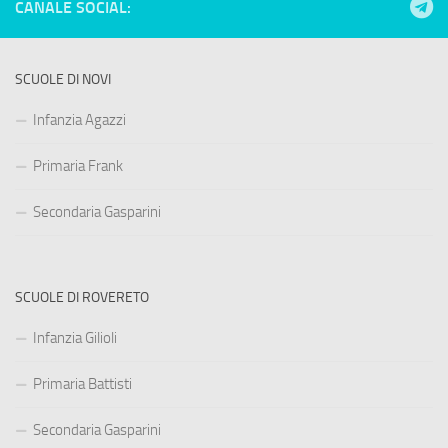
CANALE SOCIAL:
SCUOLE DI NOVI
Infanzia Agazzi
Primaria Frank
Secondaria Gasparini
SCUOLE DI ROVERETO
Infanzia Gilioli
Primaria Battisti
Secondaria Gasparini