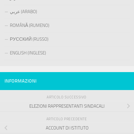
عربي (ARABO)
ROMÂNĂ (RUMENO)
РУССКИЙ (RUSSO)
ENGLISH (INGLESE)
INFORMAZIONI
ARTICOLO SUCCESSIVO
ELEZIONI RAPPRESENTANTI SINDACALI
ARTICOLO PRECEDENTE
ACCOUNT DI ISTITUTO