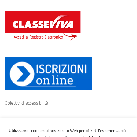
Obiettivi di accessibilità
Dichiarazione di accessibilità
Utilizziamo i cookie sul nostro sito Web per offrirti l'esperienza più
Cookie policy