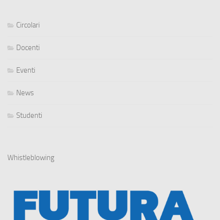
Circolari
Docenti
Eventi
News
Studenti
Whistleblowing