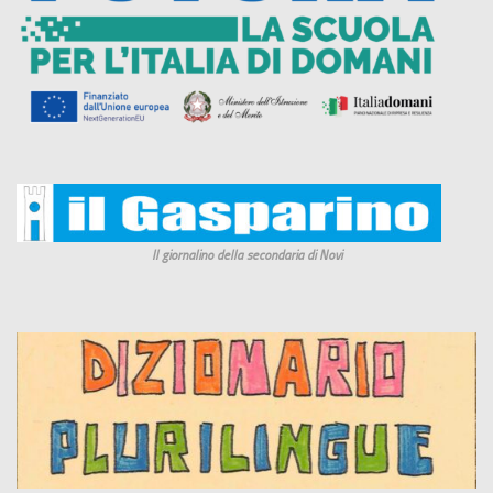
Il giornalino della secondaria di Novi