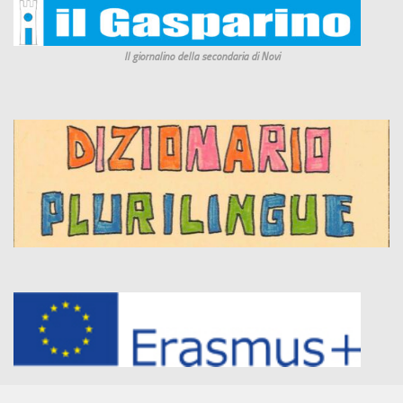
Il giornalino della secondaria di Novi