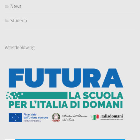
News
Studenti
Whistleblowing